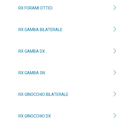
RX FORAMI OTTICI
RX GAMBA BILATERALE
RX GAMBA DX
RX GAMBA SN
RX GINOCCHIO BILATERALE
RX GINOCCHIO DX