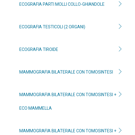
ECOGRAFIA PARTI MOLLI COLLO-GHIANDOLE
ECOGRAFIA TESTICOLI (2 ORGANI)
ECOGRAFIA TIROIDE
MAMMOGRAFIA BILATERALE CON TOMOSINTESI
MAMMOGRAFIA BILATERALE CON TOMOSINTESI +
ECO MAMMELLA
MAMMOGRAFIA BILATERALE CON TOMOSINTESI +