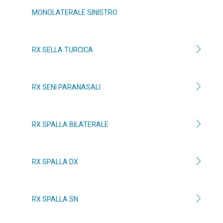
MONOLATERALE SINISTRO
RX SELLA TURCICA
RX SENI PARANASALI
RX SPALLA BILATERALE
RX SPALLA DX
RX SPALLA SN