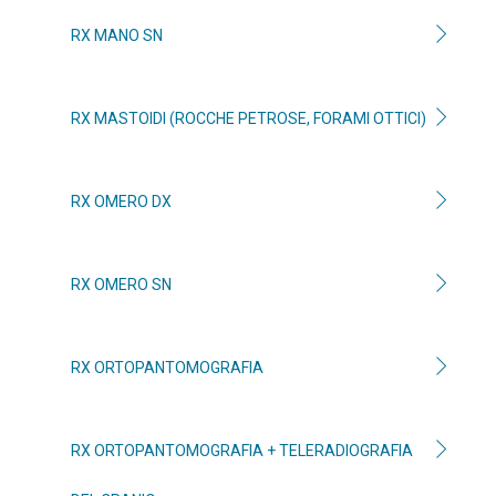
RX MANO SN
RX MASTOIDI (ROCCHE PETROSE, FORAMI OTTICI)
RX OMERO DX
RX OMERO SN
RX ORTOPANTOMOGRAFIA
RX ORTOPANTOMOGRAFIA + TELERADIOGRAFIA