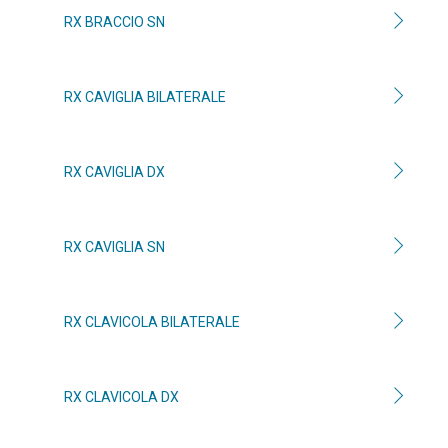
RX BRACCIO SN
RX CAVIGLIA BILATERALE
RX CAVIGLIA DX
RX CAVIGLIA SN
RX CLAVICOLA BILATERALE
RX CLAVICOLA DX