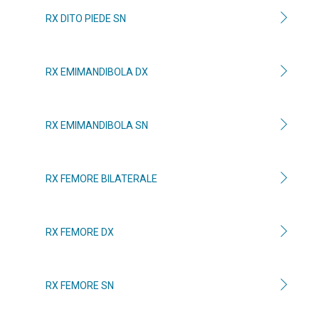
RX DITO PIEDE SN
RX EMIMANDIBOLA DX
RX EMIMANDIBOLA SN
RX FEMORE BILATERALE
RX FEMORE DX
RX FEMORE SN