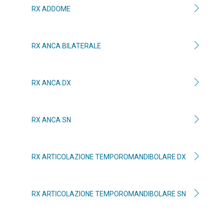
RX ADDOME
RX ANCA BILATERALE
RX ANCA DX
RX ANCA SN
RX ARTICOLAZIONE TEMPOROMANDIBOLARE DX
RX ARTICOLAZIONE TEMPOROMANDIBOLARE SN