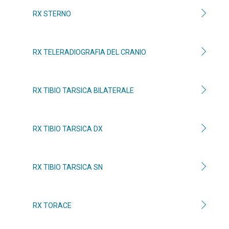
RX STERNO
RX TELERADIOGRAFIA DEL CRANIO
RX TIBIO TARSICA BILATERALE
RX TIBIO TARSICA DX
RX TIBIO TARSICA SN
RX TORACE