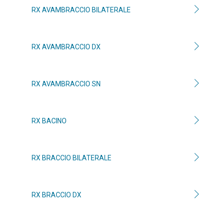
RX AVAMBRACCIO BILATERALE
RX AVAMBRACCIO DX
RX AVAMBRACCIO SN
RX BACINO
RX BRACCIO BILATERALE
RX BRACCIO DX