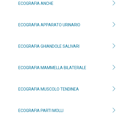
ECOGRAFIA ANCHE
ECOGRAFIA APPARATO URINARIO
ECOGRAFIA GHIANDOLE SALIVARI
ECOGRAFIA MAMMELLA BILATERALE
ECOGRAFIA MUSCOLO TENDINEA
ECOGRAFIA PARTI MOLLI