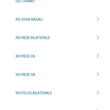
DEL CRANIO
RX OSSA NASALI
RX PIEDE BILATERALE
RX PIEDE DX
RX PIEDE SN
RX POLSO BILATERALE