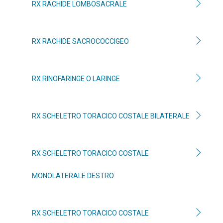
RX RACHIDE LOMBOSACRALE
RX RACHIDE SACROCOCCIGEO
RX RINOFARINGE O LARINGE
RX SCHELETRO TORACICO COSTALE BILATERALE
RX SCHELETRO TORACICO COSTALE
MONOLATERALE DESTRO
RX SCHELETRO TORACICO COSTALE