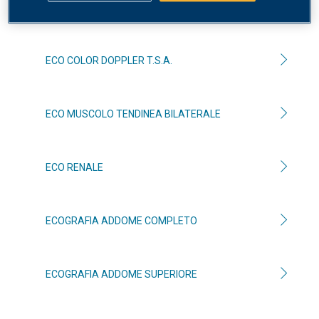
ECO ARTICOLARE BILATERALE
ECO COLOR DOPPLER T.S.A.
ECO MUSCOLO TENDINEA BILATERALE
ECO RENALE
ECOGRAFIA ADDOME COMPLETO
ECOGRAFIA ADDOME SUPERIORE