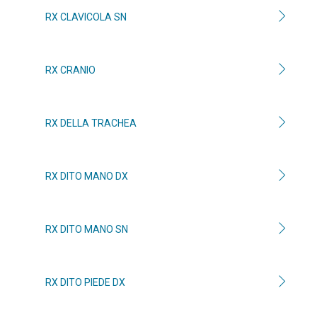
RX CLAVICOLA SN
RX CRANIO
RX DELLA TRACHEA
RX DITO MANO DX
RX DITO MANO SN
RX DITO PIEDE DX