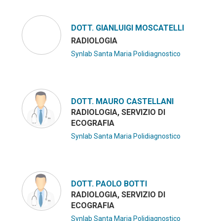
DOTT. GIANLUIGI MOSCATELLI
RADIOLOGIA
Synlab Santa Maria Polidiagnostico
DOTT. MAURO CASTELLANI
RADIOLOGIA, SERVIZIO DI
ECOGRAFIA
Synlab Santa Maria Polidiagnostico
DOTT. PAOLO BOTTI
RADIOLOGIA, SERVIZIO DI
ECOGRAFIA
Synlab Santa Maria Polidiagnostico