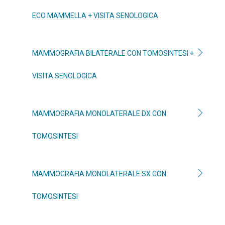
ECO MAMMELLA + VISITA SENOLOGICA
MAMMOGRAFIA BILATERALE CON TOMOSINTESI +
VISITA SENOLOGICA
MAMMOGRAFIA MONOLATERALE DX CON
TOMOSINTESI
MAMMOGRAFIA MONOLATERALE SX CON
TOMOSINTESI