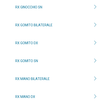
RX GINOCCHIO SN
RX GOMITO BILATERALE
RX GOMITO DX
RX GOMITO SN
RX MANO BILATERALE
RX MANO DX