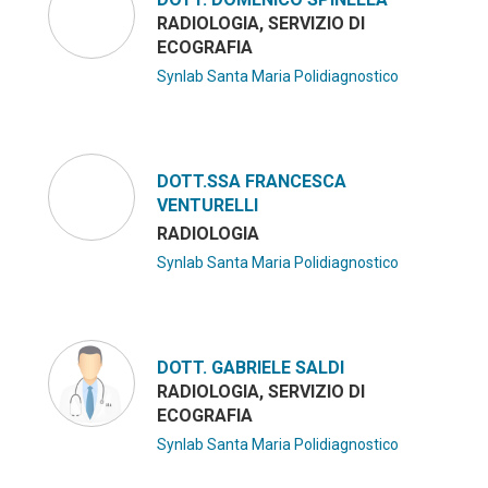
RADIOLOGIA, SERVIZIO DI
ECOGRAFIA
Synlab Santa Maria Polidiagnostico
DOTT.SSA FRANCESCA
VENTURELLI
RADIOLOGIA
Synlab Santa Maria Polidiagnostico
DOTT. GABRIELE SALDI
RADIOLOGIA, SERVIZIO DI
ECOGRAFIA
Synlab Santa Maria Polidiagnostico