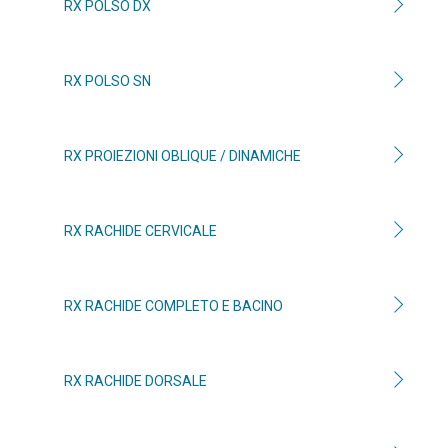
RX POLSO DX
RX POLSO SN
RX PROIEZIONI OBLIQUE / DINAMICHE
RX RACHIDE CERVICALE
RX RACHIDE COMPLETO E BACINO
RX RACHIDE DORSALE