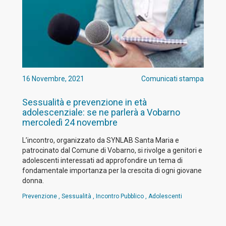
16 Novembre, 2021
Comunicati stampa
Sessualità e prevenzione in età
adolescenziale: se ne parlerà a Vobarno
mercoledì 24 novembre
L’incontro, organizzato da SYNLAB Santa Maria e
patrocinato dal Comune di Vobarno, si rivolge a genitori e
adolescenti interessati ad approfondire un tema di
fondamentale importanza per la crescita di ogni giovane
donna.
Prevenzione
,
Sessualità
,
Incontro Pubblico
,
Adolescenti