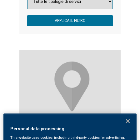
APPLICA IL FILTRO
Punto Prelievi Vobarno
Personal data processing
This website uses cookies, including third-party cookies for advertising.