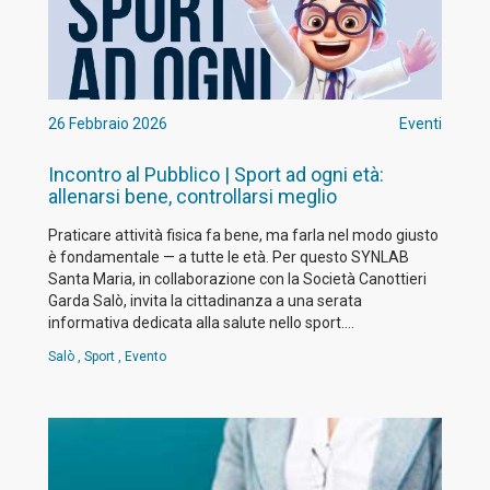
26 Febbraio 2026
Eventi
Incontro al Pubblico | Sport ad ogni età:
allenarsi bene, controllarsi meglio
Praticare attività fisica fa bene, ma farla nel modo giusto
è fondamentale — a tutte le età. Per questo SYNLAB
Santa Maria, in collaborazione con la Società Canottieri
Garda Salò, invita la cittadinanza a una serata
informativa dedicata alla salute nello sport.…
Salò
,
Sport
,
Evento