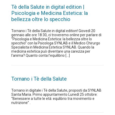
Tè della Salute in digital edition |
Psicologia e Medicina Estetica: la
bellezza oltre lo specchio
Tornano i Tè della Salute in digital edition! Giovedì 20
gennaio alle ore 18:30, ci troveremo online per parlare di
“Psicologia e Medicina Estetica: la bellezza oltre lo
specchio” con la Psicologa SYNLAB e il Medico Chirurgo
Specialista in Medicina Estetica SYNLAB. Quando la
medicina estetica può diventare una carezza per
l’anima? Quanto conta l’equilibrio […]
Tornano i Tè della Salute
Tornano in digitale i Tè della Salute, proposti da SYNLAB
Santa Maria. Primo appuntamento Lunedì 25 ottobre:
“Benessere a tutte le età: equlibrio tra movimento e
nutrizione” .