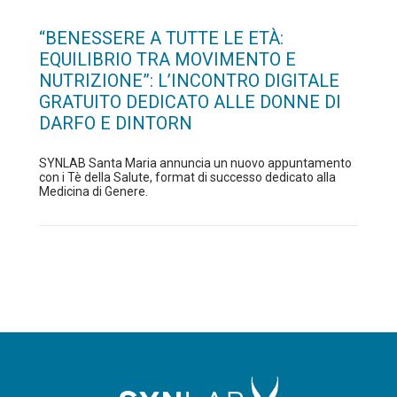
“BENESSERE A TUTTE LE ETÀ:
EQUILIBRIO TRA MOVIMENTO E
NUTRIZIONE”: L’INCONTRO DIGITALE
GRATUITO DEDICATO ALLE DONNE DI
DARFO E DINTORN
SYNLAB Santa Maria annuncia un nuovo appuntamento
con i Tè della Salute, format di successo dedicato alla
Medicina di Genere.