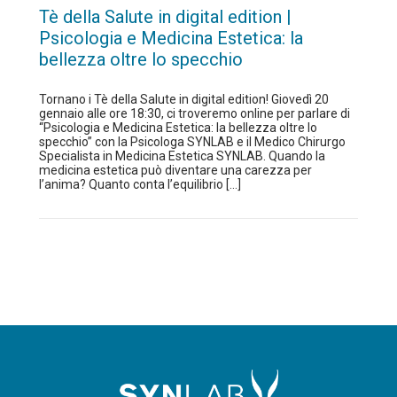
Tè della Salute in digital edition |
Psicologia e Medicina Estetica: la
bellezza oltre lo specchio
Tornano i Tè della Salute in digital edition! Giovedì 20
gennaio alle ore 18:30, ci troveremo online per parlare di
“Psicologia e Medicina Estetica: la bellezza oltre lo
specchio” con la Psicologa SYNLAB e il Medico Chirurgo
Specialista in Medicina Estetica SYNLAB. Quando la
medicina estetica può diventare una carezza per
l’anima? Quanto conta l’equilibrio […]