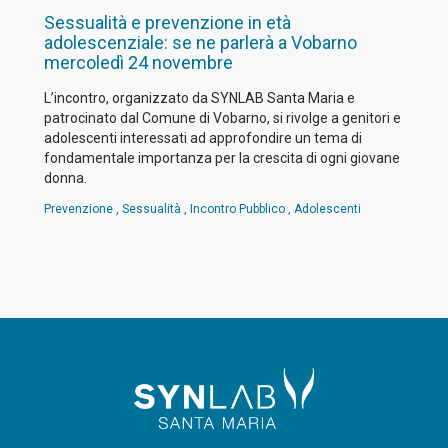
Sessualità e prevenzione in età
adolescenziale: se ne parlerà a Vobarno
mercoledì 24 novembre
L’incontro, organizzato da SYNLAB Santa Maria e
patrocinato dal Comune di Vobarno, si rivolge a genitori e
adolescenti interessati ad approfondire un tema di
fondamentale importanza per la crescita di ogni giovane
donna.
Prevenzione
,
Sessualità
,
Incontro Pubblico
,
Adolescenti