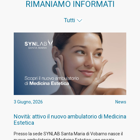
RIMANIAMO INFORMATI
Tutti
3 Giugno, 2026
News
Novità: attivo il nuovo ambulatorio di Medicina
Estetica
Presso la sede SYNLAB Santa Maria di Vobarno nasce il