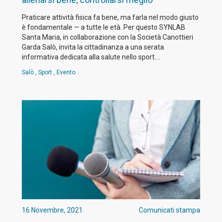
Praticare attività fisica fa bene, ma farla nel modo giusto
è fondamentale — a tutte le età. Per questo SYNLAB
Santa Maria, in collaborazione con la Società Canottieri
Garda Salò, invita la cittadinanza a una serata
informativa dedicata alla salute nello sport.…
Salò
,
Sport
,
Evento
16 Novembre, 2021
Comunicati stampa