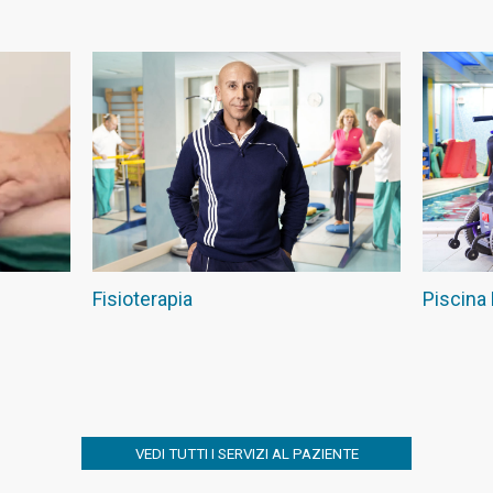
Fisioterapia
Piscina 
VEDI TUTTI I SERVIZI AL PAZIENTE