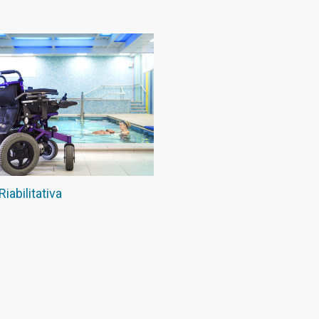
Riabilitativa
Piscina