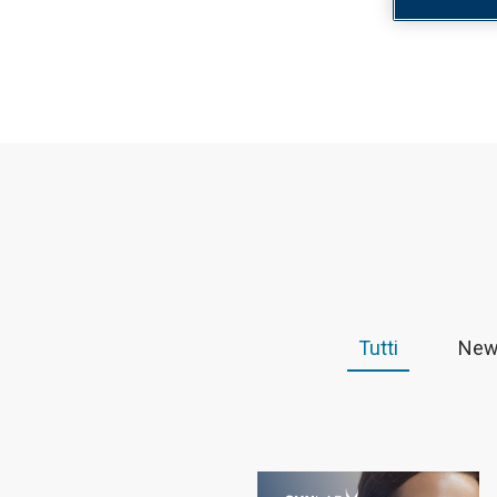
Tutti
Ne