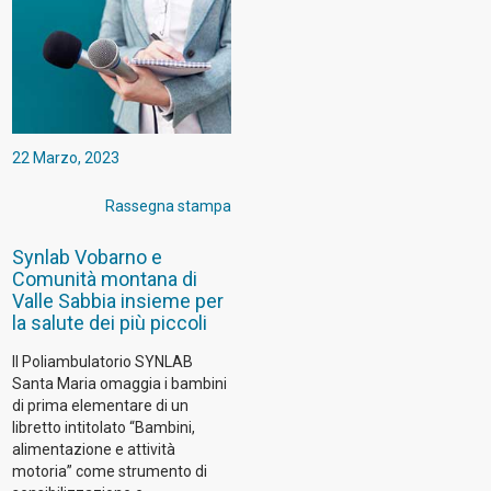
22 Marzo, 2023
Rassegna stampa
Synlab Vobarno e
Comunità montana di
Valle Sabbia insieme per
la salute dei più piccoli
Il Poliambulatorio SYNLAB
Santa Maria omaggia i bambini
di prima elementare di un
libretto intitolato “Bambini,
alimentazione e attività
motoria” come strumento di