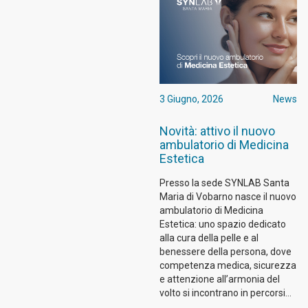
3 Giugno, 2026
News
Novità: attivo il nuovo
ambulatorio di Medicina
Estetica
Presso la sede SYNLAB Santa
Maria di Vobarno nasce il nuovo
ambulatorio di Medicina
Estetica: uno spazio dedicato
alla cura della pelle e al
benessere della persona, dove
competenza medica, sicurezza
e attenzione all’armonia del
volto si incontrano in percorsi…