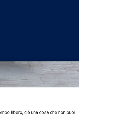
tempo libero, c’è una cosa che non puoi