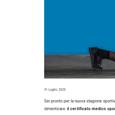
31 Luglio, 2025
Sei pronto per la nuova stagione sporti
dimenticare:
il certificato medico spo