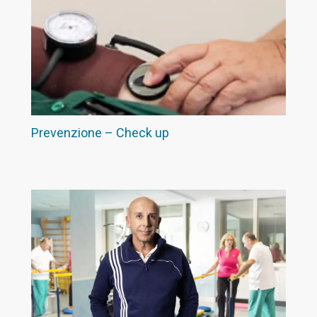
Prevenzione – Check up