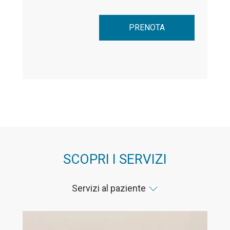
PRENOTA
SCOPRI I SERVIZI
Servizi al paziente