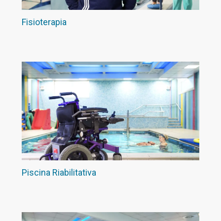
Fisioterapia
Piscina Riabilitativa