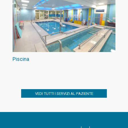
Piscina
VEDI TUTTI I SERVIZI AL PAZIENTE