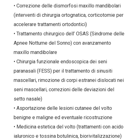
• Correzione delle dismorfosi maxillo mandibolari
(interventi di chirurgia ortognatica, corticotomie per
accelerare trattamenti ortodontici)
• Trattamento chirurgico dell’ OSAS (Sindrome delle
Apnee Notturne del Sonno) con avanzamento
maxillo mandibolare
• Chirurgia funzionale endoscopica dei seni
paranasali (FESS) per il trattamento di sinusiti
mascellari, rimozione di corpi estranei dislocati nei
seni mascellari, correzioni delle deviazioni del
setto nasale)
• Asportazione delle lesioni cutanee del volto
benigne e maligne ed eventuale ricostruzione
• Medicina estetica del volto (trattamenti con acido
ialuronico e tossina botulinica, biorivitalizzazione)