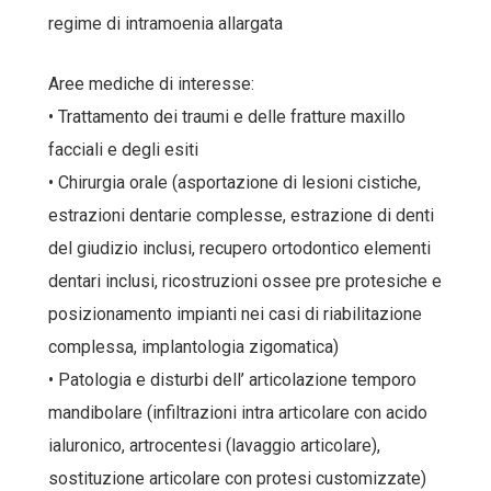
regime di intramoenia allargata
Aree mediche di interesse:
• Trattamento dei traumi e delle fratture maxillo
facciali e degli esiti
• Chirurgia orale (asportazione di lesioni cistiche,
estrazioni dentarie complesse, estrazione di denti
del giudizio inclusi, recupero ortodontico elementi
dentari inclusi, ricostruzioni ossee pre protesiche e
posizionamento impianti nei casi di riabilitazione
complessa, implantologia zigomatica)
• Patologia e disturbi dell’ articolazione temporo
mandibolare (infiltrazioni intra articolare con acido
ialuronico, artrocentesi (lavaggio articolare),
sostituzione articolare con protesi customizzate)