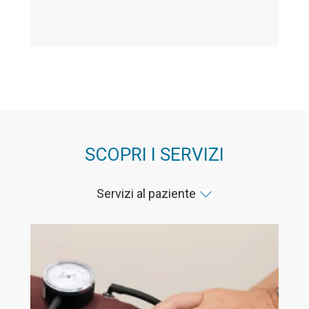
SCOPRI I SERVIZI
Servizi al paziente