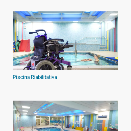
Piscina Riabilitativa