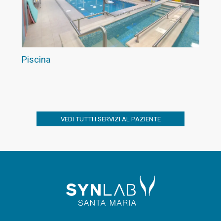
Piscina
VEDI TUTTI I SERVIZI AL PAZIENTE