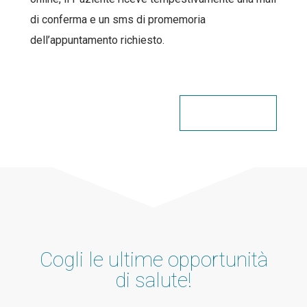
di conferma e un sms di promemoria
dell’appuntamento richiesto.
Condividi
Cogli le ultime opportunità
di salute!