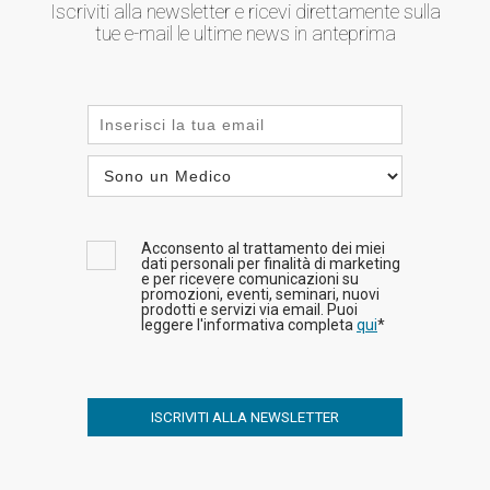
Iscriviti alla newsletter e ricevi direttamente sulla
tue e-mail le ultime news in anteprima
Acconsento al trattamento dei miei
dati personali per finalità di marketing
e per ricevere comunicazioni su
promozioni, eventi, seminari, nuovi
prodotti e servizi via email. Puoi
leggere l'informativa completa
qui
*
ISCRIVITI ALLA NEWSLETTER