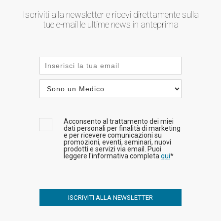
Iscriviti alla newsletter e ricevi direttamente sulla
tue e-mail le ultime news in anteprima
Acconsento al trattamento dei miei
dati personali per finalità di marketing
e per ricevere comunicazioni su
promozioni, eventi, seminari, nuovi
prodotti e servizi via email. Puoi
leggere l'informativa completa
qui
*
ISCRIVITI ALLA NEWSLETTER