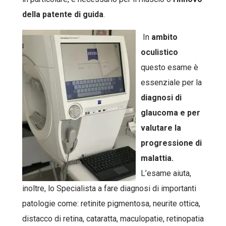
della patente di guida
.
In
ambito
oculistico
questo esame è
essenziale per la
diagnosi di
glaucoma e per
valutare la
progressione di
malattia.
L’esame aiuta,
inoltre, lo Specialista a fare diagnosi di importanti
patologie come: retinite pigmentosa, neurite ottica,
distacco di retina, cataratta, maculopatie, retinopatia