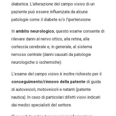
diabetica. L’alterazione del campo visivo di un
paziente può essere influenzata da alcune
patologie come il diabete e/o l’ipertensione.
In
ambito neurologico
, questo esame consente di
rilevare danni al nervo ottico, alla retina, alla
corteccia cerebrale e, in generale, al sistema
nervoso centrale (danni causati da patologie
neurologiche o ischemiche).
L’esame del campo visivo è inoltre richiesto per il
conseguimento/rinnovo della patente
di guida
di autoveicoli, motoveicoli e natanti (patente
nautica). In caso di particolari difetti visivi indicati
dai medici specialisti del settore.