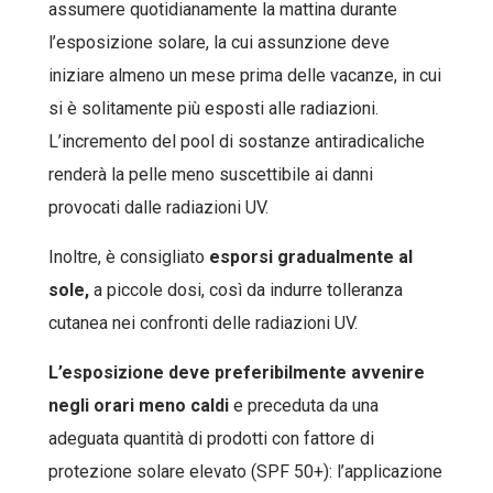
assumere quotidianamente la mattina durante
l’esposizione solare, la cui assunzione deve
iniziare almeno un mese prima delle vacanze, in cui
si è solitamente più esposti alle radiazioni.
L’incremento del pool di sostanze antiradicaliche
renderà la pelle meno suscettibile ai danni
provocati dalle radiazioni UV.
Inoltre, è consigliato
esporsi gradualmente al
sole,
a piccole dosi, così da indurre tolleranza
cutanea nei confronti delle radiazioni UV.
L’esposizione deve preferibilmente avvenire
negli orari meno caldi
e preceduta da una
adeguata quantità di prodotti con fattore di
protezione solare elevato (SPF 50+): l’applicazione