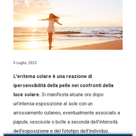
5 Luglio, 2022
L’eritema solare è una reazione di
ipersensibilità della pelle nei confronti della
luce solare.
Si manifesta alcune ore dopo
un’intensa esposizione al sole con un
arrossamento cutaneo, eventualmente associato a
papule, vescicole o bolle a seconda dell’intensità
dell’esposizione e del fototipo dell’individuo.