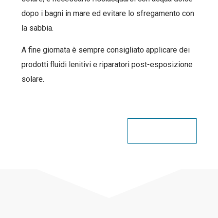
dopo i bagni in mare ed evitare lo sfregamento con
la sabbia.
A fine giornata è sempre consigliato applicare dei
prodotti fluidi lenitivi e riparatori post-esposizione
solare.
Condividi