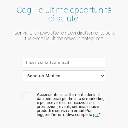
Cogli le ultime opportunità
di salute!
Iscriviti alla newsletter e ricevi direttamente sulla
tue e-mail le ultime news in anteprima
Acconsento al trattamento dei miei
dati personali per finalità di marketing
e per ricevere comunicazioni su
promozioni, eventi, seminari, nuovi
prodotti e servizi via email. Puoi
leggere l'informativa completa
qui
*