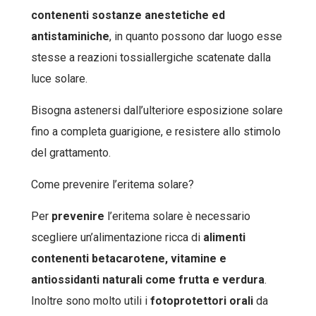
contenenti sostanze anestetiche ed
antistaminiche
, in quanto possono dar luogo esse
stesse a reazioni tossiallergiche scatenate dalla
luce solare.
Bisogna astenersi dall’ulteriore esposizione solare
fino a completa guarigione, e resistere allo stimolo
del grattamento.
Come prevenire l’eritema solare?
Per
prevenire
l’eritema solare è necessario
scegliere un’alimentazione ricca di
alimenti
contenenti
betacarotene, vitamine e
antiossidanti naturali come frutta e verdura
.
Inoltre sono molto utili i
fotoprotettori
orali
da