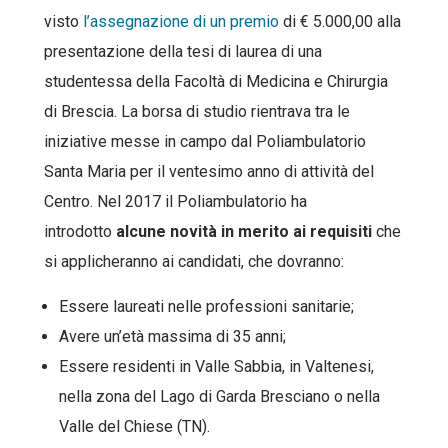
visto
l’assegnazione di un premio
di € 5.000,00 alla
presentazione della tesi di laurea di una
studentessa della Facoltà di Medicina e Chirurgia
di Brescia. La borsa di studio rientrava tra le
iniziative messe in campo dal Poliambulatorio
Santa Maria per il ventesimo anno di attività del
Centro. Nel 2017 il Poliambulatorio ha
introdotto
alcune novità in merito ai requisiti
che
si applicheranno ai candidati, che dovranno:
Essere laureati nelle professioni sanitarie;
Avere un’età massima di 35 anni;
Essere residenti in Valle Sabbia, in Valtenesi,
nella zona del Lago di Garda Bresciano o nella
Valle del Chiese (TN).