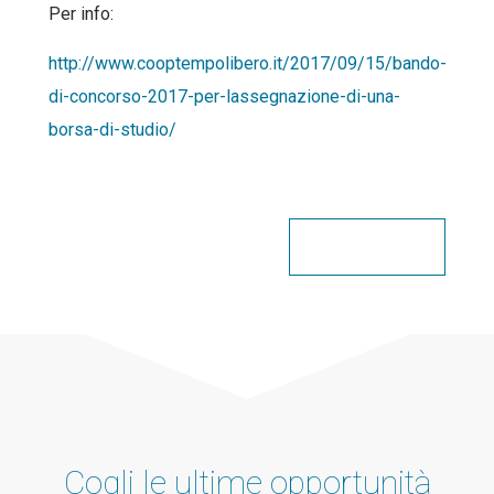
Per info:
http://www.cooptempolibero.it/2017/09/15/bando-
di-concorso-2017-per-lassegnazione-di-una-
borsa-di-studio/
Condividi
Cogli le ultime opportunità