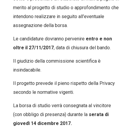
merito al progetto di studio o approfondimento che
intendono realizzare in seguito all’eventuale
assegnazione della borsa.
Le candidature dovranno pervenire
entro e non
oltre il 27/11/2017
, data di chiusura del bando.
Il giudizio della commissione scientifica è
insindacabile.
Il progetto prevede il pieno rispetto della Privacy
secondo le normative vigenti.
La borsa di studio verrà consegnata al vincitore
(con obbligo di presenza) durante la
serata di
giovedì 14 dicembre 2017.