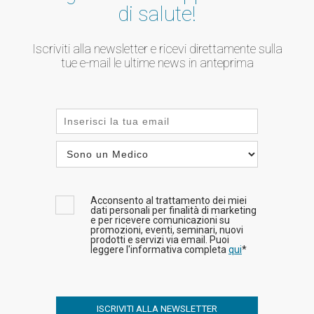
di salute!
Iscriviti alla newsletter e ricevi direttamente sulla
tue e-mail le ultime news in anteprima
Acconsento al trattamento dei miei
dati personali per finalità di marketing
e per ricevere comunicazioni su
promozioni, eventi, seminari, nuovi
prodotti e servizi via email. Puoi
leggere l'informativa completa
qui
*
ISCRIVITI ALLA NEWSLETTER