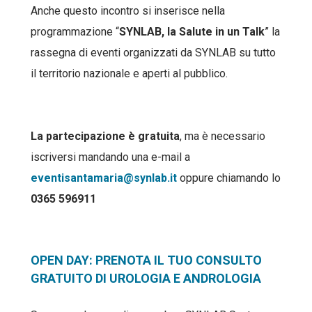
Anche questo incontro si inserisce nella
programmazione “
SYNLAB, la Salute in un Talk
” la
rassegna di eventi organizzati da SYNLAB su tutto
il territorio nazionale e aperti al pubblico.
La partecipazione è gratuita
, ma è necessario
iscriversi mandando una e-mail a
eventisantamaria@synlab.it
oppure chiamando lo
0365 596911
OPEN DAY: PRENOTA IL TUO CONSULTO
GRATUITO DI UROLOGIA E ANDROLOGIA