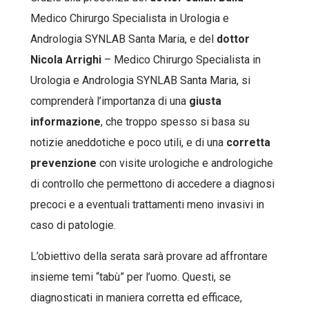
Medico Chirurgo Specialista in Urologia e
Andrologia SYNLAB Santa Maria, e del
dottor
Nicola Arrighi
– Medico Chirurgo Specialista in
Urologia e Andrologia SYNLAB Santa Maria, si
comprenderà l’importanza di una
giusta
informazione
, che troppo spesso si basa su
notizie aneddotiche e poco utili, e di una
corretta
prevenzione
con visite urologiche e andrologiche
di controllo che permettono di accedere a diagnosi
precoci e a eventuali trattamenti meno invasivi in
caso di patologie.
L’obiettivo della serata sarà provare ad affrontare
insieme temi “tabù” per l’uomo. Questi, se
diagnosticati in maniera corretta ed efficace,