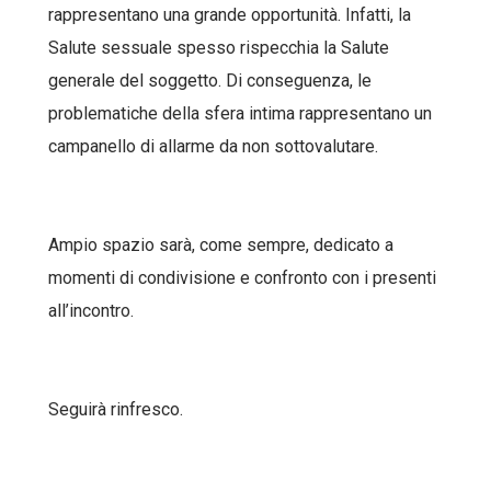
rappresentano una grande opportunità. Infatti, la
Salute sessuale spesso rispecchia la Salute
generale del soggetto. Di conseguenza, le
problematiche della sfera intima rappresentano un
campanello di allarme da non sottovalutare.
Ampio spazio sarà, come sempre, dedicato a
momenti di condivisione e confronto con i presenti
all’incontro.
Seguirà rinfresco.