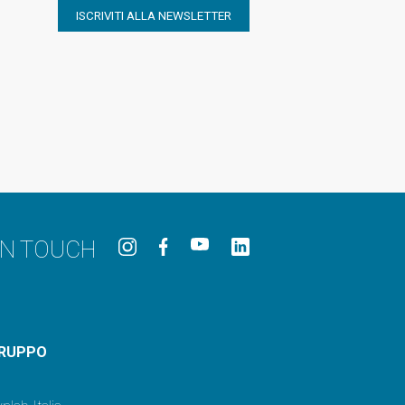
ISCRIVITI ALLA NEWSLETTER
IN TOUCH
RUPPO