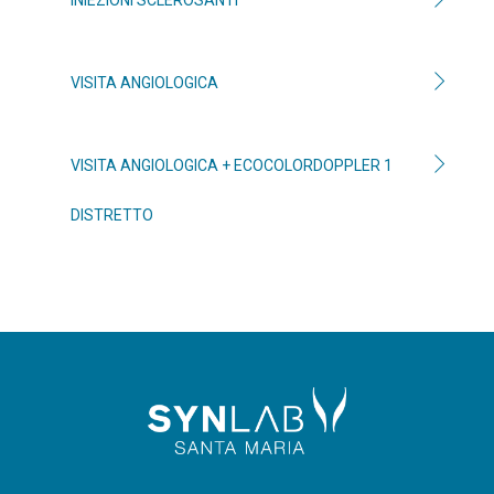
INIEZIONI SCLEROSANTI
VISITA ANGIOLOGICA
VISITA ANGIOLOGICA + ECOCOLORDOPPLER 1
DISTRETTO