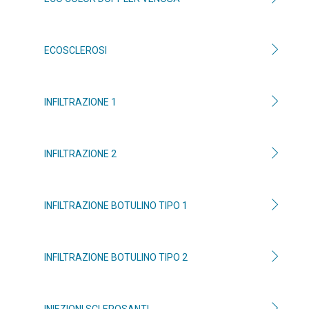
ECOSCLEROSI
INFILTRAZIONE 1
INFILTRAZIONE 2
INFILTRAZIONE BOTULINO TIPO 1
INFILTRAZIONE BOTULINO TIPO 2